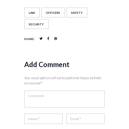
LAW
OFFICERS
SAFETY
SECURITY
SHARE:
Add Comment
Your email address will not be published. Required fields
are marked *