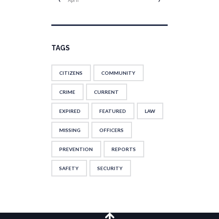
April
TAGS
CITIZENS
COMMUNITY
CRIME
CURRENT
EXPIRED
FEATURED
LAW
MISSING
OFFICERS
PREVENTION
REPORTS
SAFETY
SECURITY