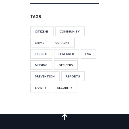
TAGS
CITIZENS
COMMUNITY
CRIME
CURRENT
EXPIRED
FEATURED
LAW
MISSING
OFFICERS
PREVENTION
REPORTS
SAFETY
SECURITY