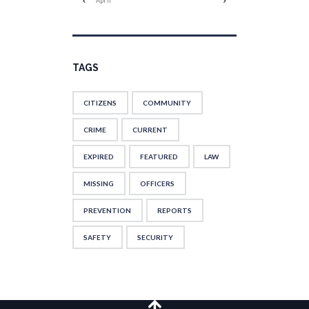
April
TAGS
CITIZENS
COMMUNITY
CRIME
CURRENT
EXPIRED
FEATURED
LAW
MISSING
OFFICERS
PREVENTION
REPORTS
SAFETY
SECURITY