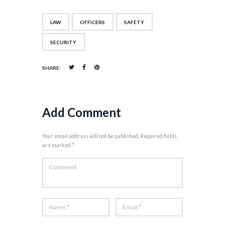
LAW
OFFICERS
SAFETY
SECURITY
SHARE:
Add Comment
Your email address will not be published. Required fields
are marked *